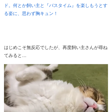
ド。何とか飼い主と『バスタイム』を楽しもうとす
る姿に、思わず胸キュン！
はじめこそ無反応でしたが、再度飼い主さんが尋ね
てみると…