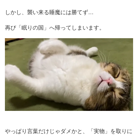
しかし、襲い来る睡魔には勝てず…
再び「眠りの国」へ帰ってしまいます。
やっぱり言葉だけじゃダメかと、「実物」を取りに