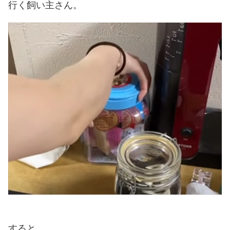
行く飼い主さん。
すると