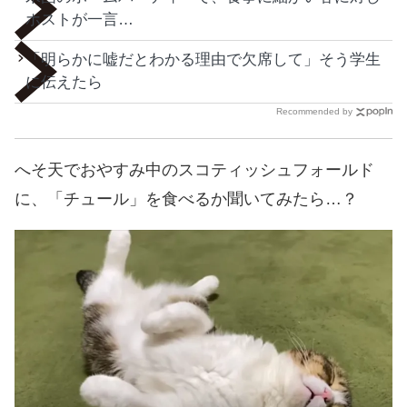
ホストが一言…
「明らかに嘘だとわかる理由で欠席して」そう学生
に伝えたら
Recommended by
へそ天でおやすみ中のスコティッシュフォールド
に、「チュール」を食べるか聞いてみたら…？