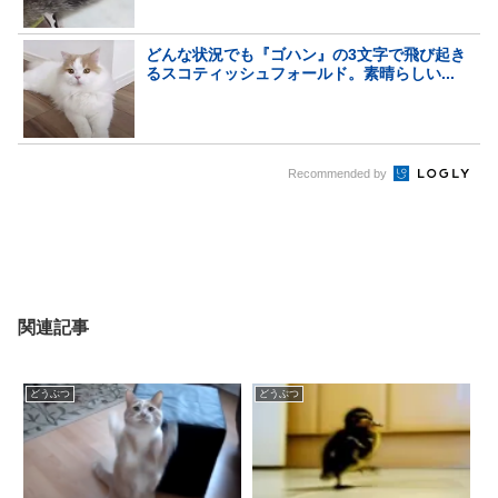
どんな状況でも『ゴハン』の3文字で飛び起き
るスコティッシュフォールド。素晴らしい...
Recommended by
関連記事
どうぶつ
どうぶつ