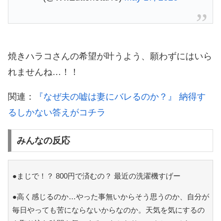
焼きハラコさんの希望が叶うよう、願わずにはいら
れませんね…！！
関連：
『なぜ夫の嘘は妻にバレるのか？』 納得す
るしかない答えがコチラ
みんなの反応
●まじで！？ 800円で済むの？ 最近の洗濯機すげー
●高く感じるのか…やった事無いからそう思うのか、自分が
毎日やっても苦にならないからなのか。天気を気にするの