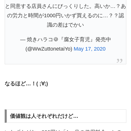
と同意する店員さんにびっくりした。高いか…？あ
の労力と時間が1000円いかず買えるのに…？？認
識の差はでかい
— 焼きハラコ🍪『腐女子育児』発売中
(@WwZuttonetaiYo)
May 17, 2020
なるほど…！( ;∀;)
価値観は人それぞれだけど…