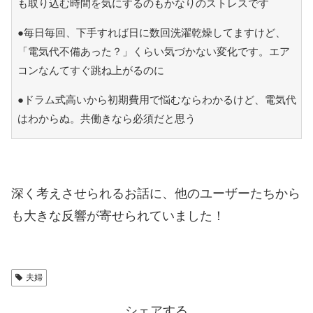
も取り込む時間を気にするのもかなりのストレスです
●毎日毎回、下手すれば日に数回洗濯乾燥してますけど、
「電気代不備あった？」くらい気づかない変化です。エア
コンなんてすぐ跳ね上がるのに
●ドラム式高いから初期費用で悩むならわかるけど、電気代
はわからぬ。共働きなら必須だと思う
深く考えさせられるお話に、他のユーザーたちから
も大きな反響が寄せられていました！
夫婦
シェアする