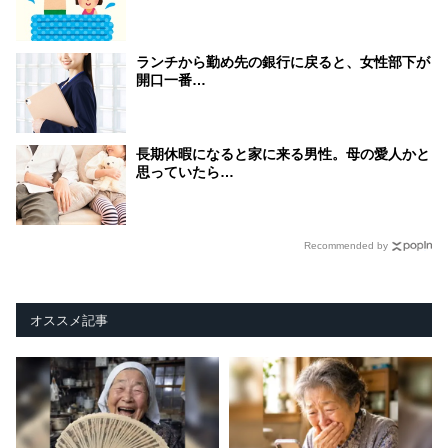
ランチから勤め先の銀行に戻ると、女性部下が
開口一番…
長期休暇になると家に来る男性。母の愛人かと
思っていたら…
Recommended by
オススメ記事