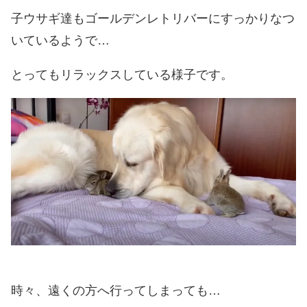
子ウサギ達もゴールデンレトリバーにすっかりなつ
いているようで…
とってもリラックスしている様子です。
時々、遠くの方へ行ってしまっても…