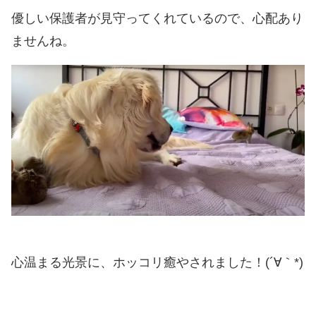
優しい保護者が見守ってくれているので、心配あり
ませんね。
心温まる光景に、ホッコリ癒やされました！(´∀｀*)