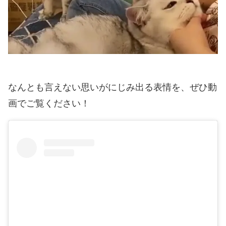
なんとも言えない思いがにじみ出る表情を、ぜひ動
画でご覧ください！