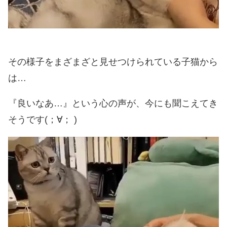
その様子をまざまざと見せつけられている子猫から
は…
『良いなあ…』という心の声が、今にも聞こえてき
そうです(；∀； )