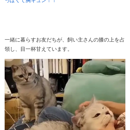
っぽくて胸キュン！！
一緒に暮らすお友だちが、飼い主さんの膝の上を占
領し、目一杯甘えています。