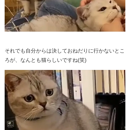
それでも自分からは決しておねだりに行かないとこ
ろが、なんとも猫らしいですね(笑)