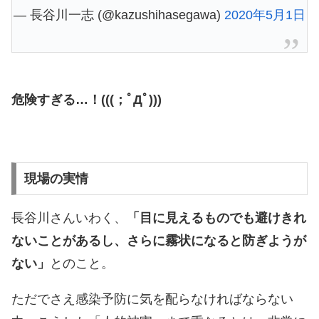
— 長谷川一志 (@kazushihasegawa)
2020年5月1日
危険すぎる…！(((；ﾟДﾟ)))
現場の実情
長谷川さんいわく、
「目に見えるものでも避けきれ
ないことがあるし、さらに霧状になると防ぎようが
ない」
とのこと。
ただでさえ感染予防に気を配らなければならない