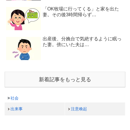
「OK牧場に行ってくる」と家を出た
妻。その後3時間帰らず…
出産後、分娩台で気絶するように眠っ
た妻。傍にいた夫は…
新着記事をもっと見る
社会
出来事
注意喚起