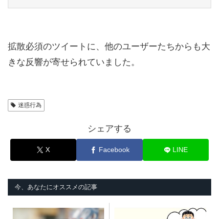
拡散必須のツイートに、他のユーザーたちからも大
きな反響が寄せられていました。
迷惑行為
シェアする
X
Facebook
LINE
今、あなたにオススメの記事