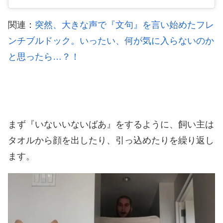
関連：
突然、大きな声で『文句』を言い始めたフレ
ンチブルドック。いったい、何が気に入らないのか
と思ったら…？！
まず『いないいないばあ』をするように、飼い主は
タオルから顔を出したり、引っ込めたりを繰り返し
ます。