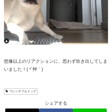
想像以上のリアクションに、思わず吹き出してしま
いました！( *´艸｀)
フレンチブルドッグ
シェアする