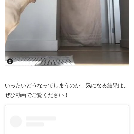
いったいどうなってしまうのか…気になる結果は、
ぜひ動画でご覧ください！