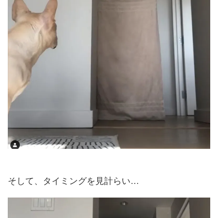
そして、タイミングを見計らい…