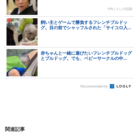
PR(くらしの話題)
飼い主とゲームで勝負するフレンチブルドッ
グ。目の前でシャッフルされた「サイコロ入...
赤ちゃんと一緒に遊びたいフレンチブルドッグ
とブルドッグ。でも、ベビーサークルの中...
Recommended by
関連記事