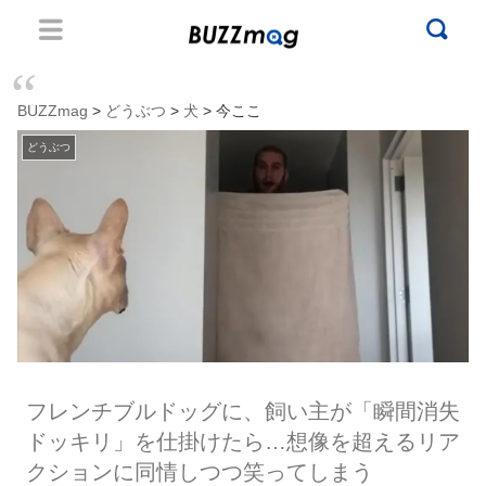
BUZZmag
>
どうぶつ
>
犬
> 今ここ
どうぶつ
フレンチブルドッグに、飼い主が「瞬間消失
ドッキリ」を仕掛けたら…想像を超えるリア
クションに同情しつつ笑ってしまう