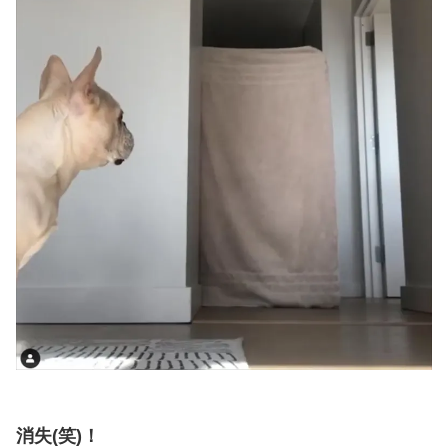
消失(笑)！