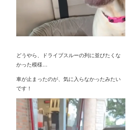
どうやら、ドライブスルーの列に並びたくな
かった模様…
車が止まったのが、気に入らなかったみたい
です！