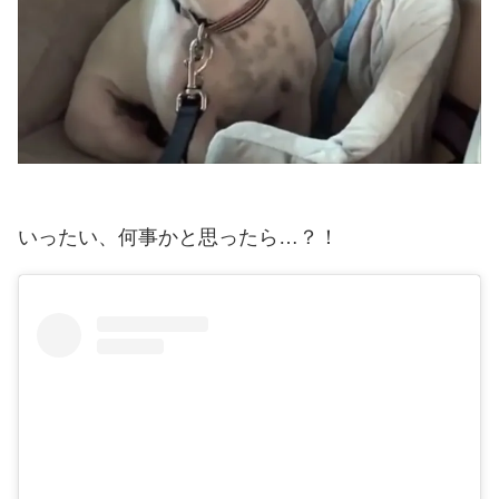
いったい、何事かと思ったら…？！