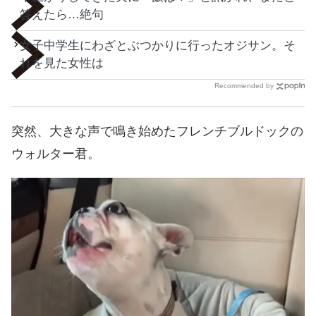
答えたら…絶句
女子中学生にわざとぶつかりに行ったオジサン。そ
れを見た女性は
Recommended by
突然、大きな声で鳴き始めたフレンチブルドックの
ウォルター君。