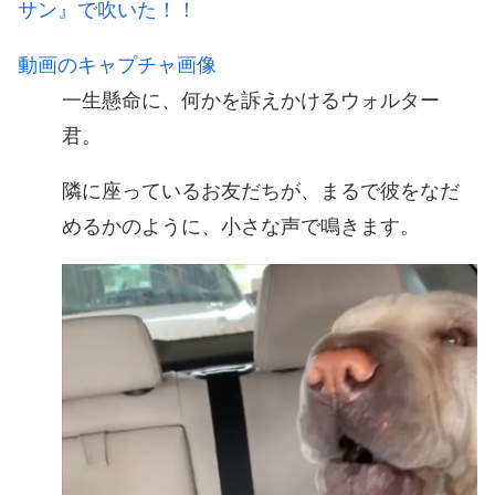
サン』で吹いた！！
動画のキャプチャ画像
一生懸命に、何かを訴えかけるウォルター
君。
隣に座っているお友だちが、まるで彼をなだ
めるかのように、小さな声で鳴きます。