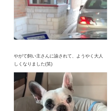
やがて飼い主さんに諭されて、ようやく大人
しくなりました(笑)