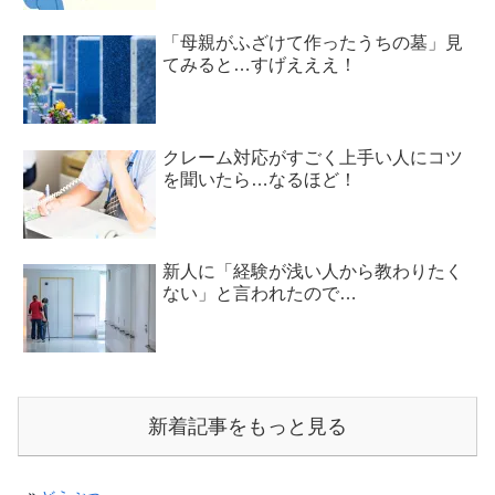
「母親がふざけて作ったうちの墓」見
てみると…すげえええ！
クレーム対応がすごく上手い人にコツ
を聞いたら…なるほど！
新人に「経験が浅い人から教わりたく
ない」と言われたので…
新着記事をもっと見る