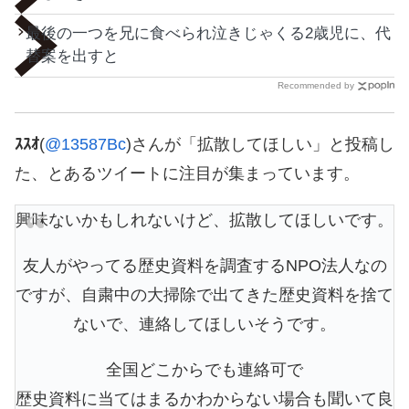
最後の一つを兄に食べられ泣きじゃくる2歳児に、代
替案を出すと
Recommended by
ｽｽｵ
(
@13587Bc
)さんが「拡散してほしい」と投稿し
た、とあるツイートに注目が集まっています。
興味ないかもしれないけど、拡散してほしいです。
友人がやってる歴史資料を調査するNPO法人なの
ですが、自粛中の大掃除で出てきた歴史資料を捨て
ないで、連絡してほしいそうです。
全国どこからでも連絡可で
歴史資料に当てはまるかわからない場合も聞いて良