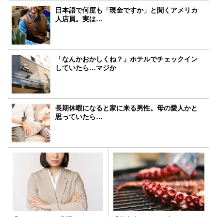
日本語で何度も「現金ですか」と聞くアメリカ
人店員。実は…
「なんかおかしくね？」ホテルでチェックイン
していたら…マジか
長期休暇になると家に来る男性。母の愛人かと
思っていたら…