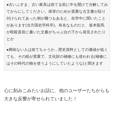
●古いふすま、古い家具は捨てる前に中を開けて分解してみ
てからにしてください。保管のためか貴重な古文書が貼り
付けられてあった例が幾つもあると、在学中に聞いたこと
があります(当方国史学科卒)。有名なものだと、坂本龍馬
が暗殺直前に書いた文書がちゃぶ台の下から発見されたり
とか
●興味ない人は捨てちゃうか…歴史資料としての価値が低く
ても、その紙が貴重で、文化財の補修にも使われる(補修に
はその時代の物を使うようにしていたような)と聞きます
心に刻みこみたいお話に、他のユーザーたちからも
大きな反響が寄せられていました！