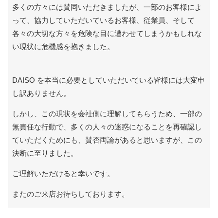
多くの方々には賛同いただきましたが、一部のお客様によ
って、協力していただいているお客様、従業員、そして
各々の大切な方々を危険な目に遭わせてしまうかもしれな
い現状に危機感を抱きました。
DAISO を本当に必要としていただいている皆様には大変申
し訳ありません。
しかし、この現状を会社側に理解してもらうため、一部の
無責任な行動で、多くの人々の迷惑になることを再確認し
ていただくためにも、賛否両論があると思いますが、この
決断に至りました。
ご理解いただけると幸いです。
またのご来店お待ちしております。