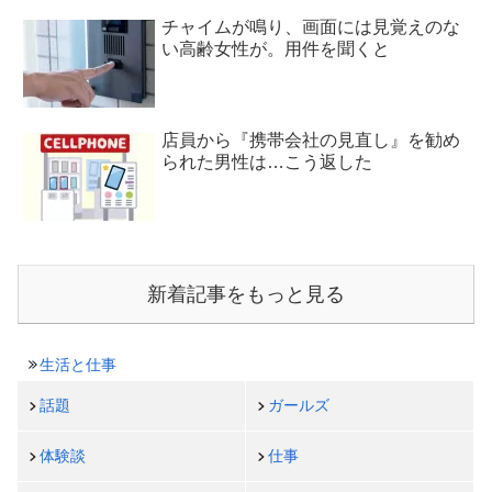
チャイムが鳴り、画面には見覚えのな
い高齢女性が。用件を聞くと
店員から『携帯会社の見直し』を勧め
られた男性は…こう返した
新着記事をもっと見る
生活と仕事
話題
ガールズ
体験談
仕事