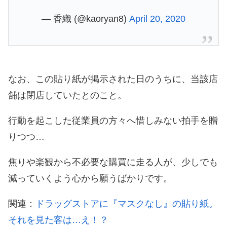
— 香織 (@kaoryan8)
April 20, 2020
なお、この貼り紙が掲示された日のうちに、当該店
舗は閉店していたとのこと。
行動を起こした従業員の方々へ惜しみない拍手を贈
りつつ…
焦りや楽観から不必要な購買に走る人が、少しでも
減っていくよう心から願うばかりです。
関連：
ドラッグストアに『マスクなし』の貼り紙。
それを見た客は…え！？