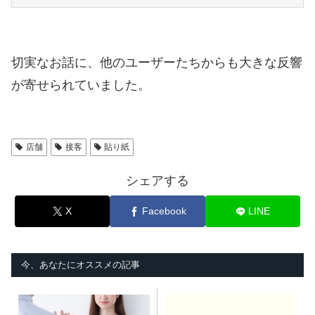
切実なお話に、他のユーザーたちからも大きな反響
が寄せられていました。
店舗
接客
貼り紙
シェアする
X
Facebook
LINE
今、あなたにオススメの記事