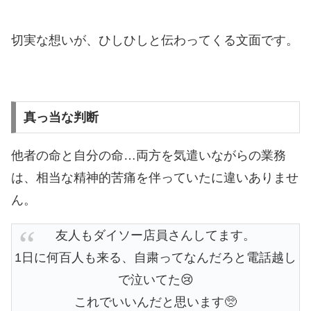
切実な想いが、ひしひしと伝わってくる文面です。
真っ当な判断
他者の命と自分の命…両方を気遣いながらの業務
は、相当な精神的苦痛を伴っていたに違いありませ
ん。
友人もダイソー店員さんしてます。
1日に何百人も来る、自粛ってなんだろと電話越し
で泣いてた😢
これでいいんだと思います🥺