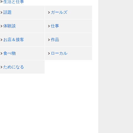
生活と仕事
話題
ガールズ
体験談
仕事
お店＆接客
作品
食べ物
ローカル
ためになる