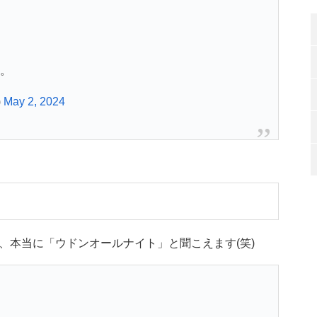
ト。
)
May 2, 2024
、本当に「ウドンオールナイト」と聞こえます(笑)