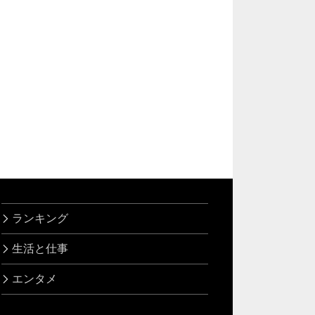
ランキング
生活と仕事
エンタメ