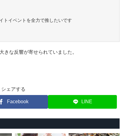
イトイベントを全力で推したいです
大きな反響が寄せられていました。
シェアする
Facebook
LINE