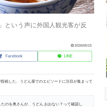
」という声に外国人観光客が反
2026/05/15
Facebook
LINE
が投稿した、うどん屋でのエピソードに注目が集まって
したのを奥さんが、うどん おおない？って確認し