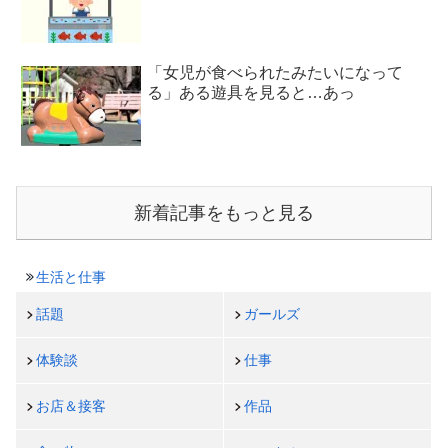
「女児が食べられたみたいになって
る」ある遊具を見ると…あっ
新着記事をもっと見る
生活と仕事
話題
ガールズ
体験談
仕事
お店＆接客
作品