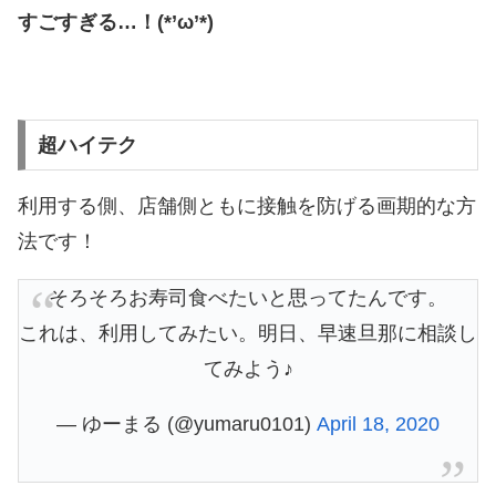
すごすぎる…！(*’ω’*)
超ハイテク
利用する側、店舗側ともに接触を防げる画期的な方
法です！
そろそろお寿司食べたいと思ってたんです。
これは、利用してみたい。明日、早速旦那に相談し
てみよう♪
— ゆーまる (@yumaru0101)
April 18, 2020