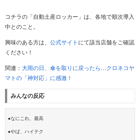
コチラの「自動土産ロッカー」は、各地で順次導入
中とのこと。
興味のある方は、
公式サイト
にて該当店舗をご確認
ください！
関連：
大雨の日、傘を取りに戻ったら…クロネコヤ
マトの「神対応」に感激！
みんなの反応
●なにこれ、最高
●やば、ハイテク