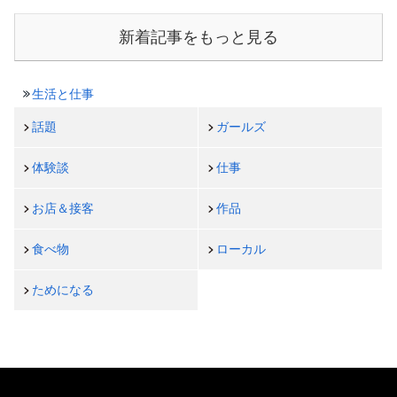
新着記事をもっと見る
生活と仕事
話題
ガールズ
体験談
仕事
お店＆接客
作品
食べ物
ローカル
ためになる