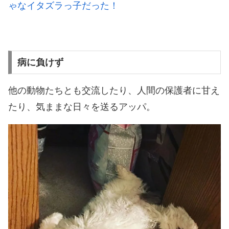
ゃなイタズラっ子だった！
病に負けず
他の動物たちとも交流したり、人間の保護者に甘え
たり、気ままな日々を送るアッパ。