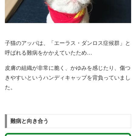
子猫のアッパは、「エーラス・ダンロス症候群」と
呼ばれる難病をかかえていたため…
皮膚の組織が非常に脆く、かゆみを感じたり、傷つ
きやすいというハンディキャップを背負っていまし
た。
難病と向き合う