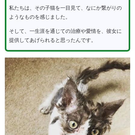
私たちは、その子猫を一目見て、なにか繋がりの
ようなものを感じました。
そして、一生涯を通じての治療や愛情を、彼女に
提供してあげられると思ったんです。