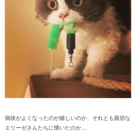
病状がよくなったのが嬉しいのか、それとも親切な
エリーゼさんたちに懐いたのか…