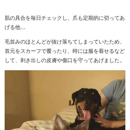
肌の具合を毎日チェックし、爪も定期的に切ってあ
げる他…
毛並みのほとんどが抜け落ちてしまっていたため、
首元をスカーフで覆ったり、時には服を着せるなど
して、剥き出しの皮膚や傷口を守ってあげました。