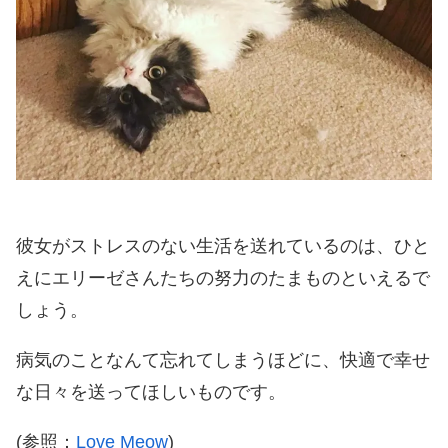
彼女がストレスのない生活を送れているのは、ひと
えにエリーゼさんたちの努力のたまものといえるで
しょう。
病気のことなんて忘れてしまうほどに、快適で幸せ
な日々を送ってほしいものです。
(参照：
Love Meow
)