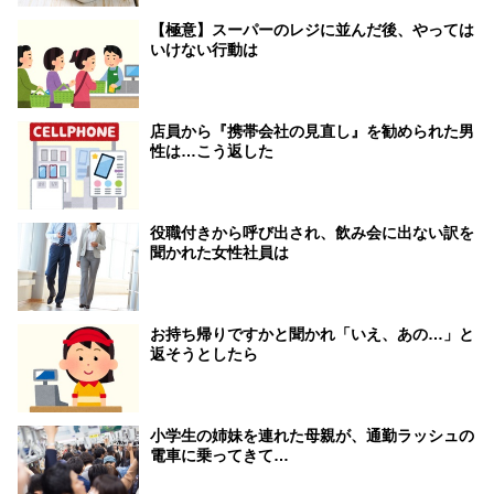
【極意】スーパーのレジに並んだ後、やっては
いけない行動は
店員から『携帯会社の見直し』を勧められた男
性は…こう返した
役職付きから呼び出され、飲み会に出ない訳を
聞かれた女性社員は
お持ち帰りですかと聞かれ「いえ、あの…」と
返そうとしたら
小学生の姉妹を連れた母親が、通勤ラッシュの
電車に乗ってきて…