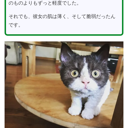
のものよりもずっと軽度でした。
それでも、彼女の肌は薄く、そして脆弱だったん
です。