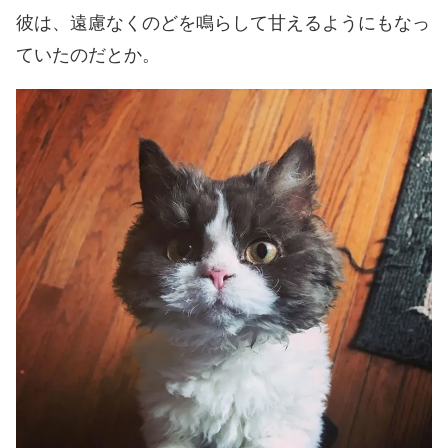
彼は、遠慮なくのどを鳴らして甘えるようにもなっ
ていたのだとか。