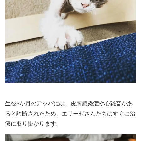
生後3か月のアッパには、皮膚感染症や心雑音があ
ると診断されたため、エリーゼさんたちはすぐに治
療に取り掛かります。