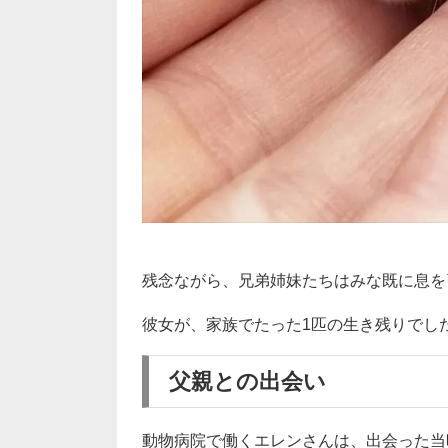
残念ながら、兄弟姉妹たちはみな既に息を
彼女が、家族でたった1匹の生き残りでし
父親との出会い
動物病院で働くエレンさんは、出会った当