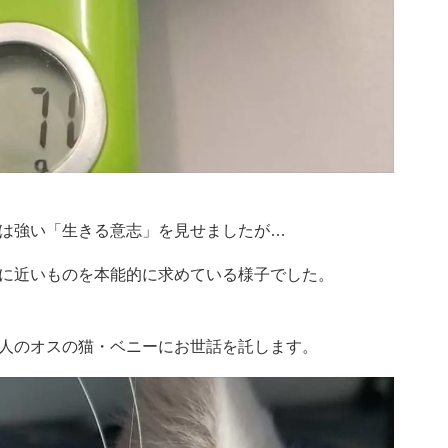
は強い「生きる意志」を見せましたが…
に近いものを本能的に求めている様子でした。
人のオスの猫・ベニーにお世話を託します。