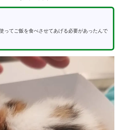
使ってご飯を食べさせてあげる必要があったんで