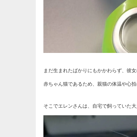
まだ生まれたばかりにもかかわらず、彼女
赤ちゃん猫であるため、親猫の体温や心拍
そこでエレンさんは、自宅で飼っていた大