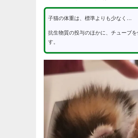
子猫の体重は、標準よりも少なく…
抗生物質の投与のほかに、チューブを
す。