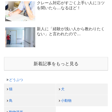
クレーム対応がすごく上手い人にコツ
を聞いたら…なるほど！
新人に「経験が浅い人から教わりたく
ない」と言われたので…
新着記事をもっと見る
どうぶつ
猫
犬
鳥
小動物