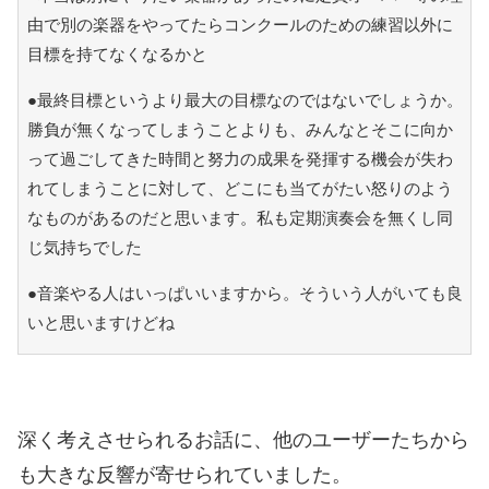
由で別の楽器をやってたらコンクールのための練習以外に
目標を持てなくなるかと
●最終目標というより最大の目標なのではないでしょうか。
勝負が無くなってしまうことよりも、みんなとそこに向か
って過ごしてきた時間と努力の成果を発揮する機会が失わ
れてしまうことに対して、どこにも当てがたい怒りのよう
なものがあるのだと思います。私も定期演奏会を無くし同
じ気持ちでした
●音楽やる人はいっぱいいますから。そういう人がいても良
いと思いますけどね
深く考えさせられるお話に、他のユーザーたちから
も大きな反響が寄せられていました。