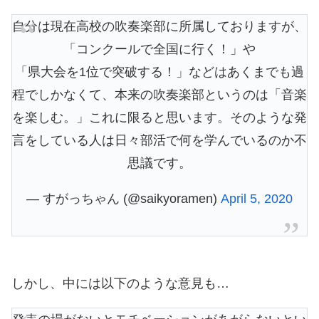
自分は現在高校の吹奏楽部に所属しておりますが、
「コンクールで全国に行く！」や
「県大会を1位で突破する！」などはあくまでも過
程でしかなくて、本来の吹奏楽部というのは「音楽
を楽しむ。」これに限ると思います。そのような発
言をしている人は日々部活で何を学んでいるのか不
思議です。
— すがっちゃん (@saikyoramen)
April 5, 2020
しかし、中には以下のような意見も…