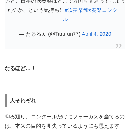
ると、日本の吹奏楽はどこで方向を間違ってしまっ
たのか、という気持ちに
#吹奏楽
#吹奏楽コンクー
ル
— たるるん (@Tarurun77)
April 4, 2020
なるほど…！
人それぞれ
仰る通り、コンクールだけにフォーカスを当てるの
は、本来の目的を見失っているようにも思えます。