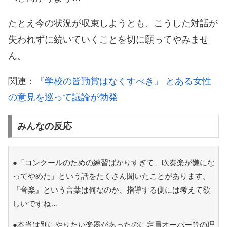
たとえ今の状況が収束しようとも、こうした対話が
失われずに続いていくことを切に願ってやみませ
ん。
関連：
『学校の皆勤賞はなくすべき』 とある女性
の意見を巡って議論が勃発
みんなの反応
●「コンクールのための練習ばかりすぎて、吹奏楽が嫌にな
ってやめた」という話をたくさん聞いたことがあります。
『音楽』という言葉は何なのか、指導する側には考えて欲
しいですね…
●本当は別にやりたい楽器があったのに定員オーバー等の理