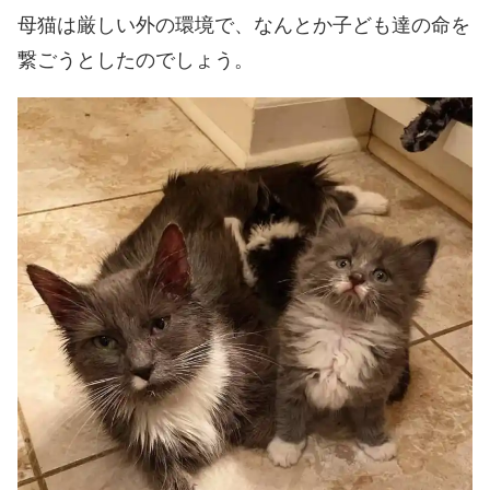
母猫は厳しい外の環境で、なんとか子ども達の命を
繋ごうとしたのでしょう。