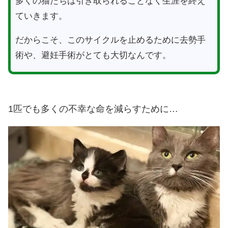
多くの猫たちは引き取られることなく生涯を終え
ていきます。
だからこそ、このサイクルを止めるために去勢手
術や、避妊手術がとても大切なんです。
1匹でも多くの不幸な命を減らすために…