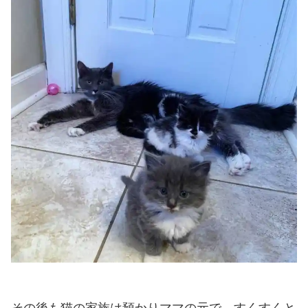
その後も猫の家族は預かりママの元で、すくすくと