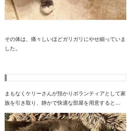
その体は、痛々しいほどガリガリにやせ細っていま
した。
まもなくケリーさんが預かりボランティアとして家
族を引き取り、静かで快適な部屋を用意すると…