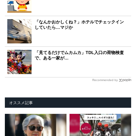
「なんかおかしくね？」ホテルでチェックイン
していたら…マジか
「見てるだけでムカムカ」TDL入口の荷物検査
で、ある一家が…
Recommended by
オススメ記事