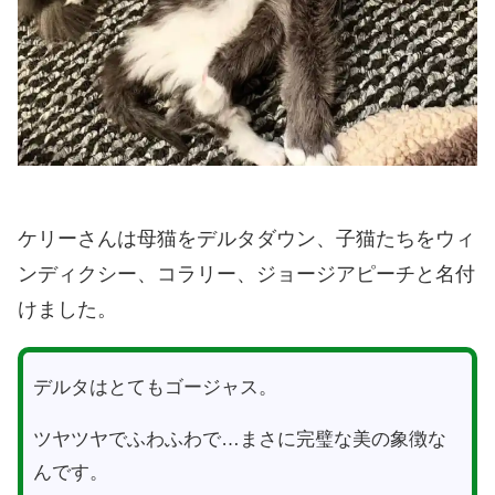
ケリーさんは母猫をデルタダウン、子猫たちをウィ
ンディクシー、コラリー、ジョージアピーチと名付
けました。
デルタはとてもゴージャス。
ツヤツヤでふわふわで…まさに完璧な美の象徴な
んです。