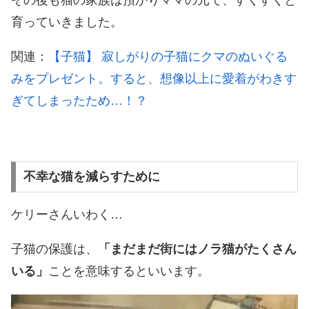
育っていきました。
関連：
【子猫】 寂しがりの子猫にクマのぬいぐる
みをプレゼント。すると、想像以上に愛着がわきす
ぎてしまったため…！？
不幸な猫を減らすために
ケリーさんいわく…
子猫の保護は、
「まだまだ街にはノラ猫がたくさん
いる」
ことを意味するといいます。