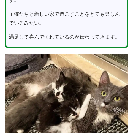
す。
子猫たちと新しい家で過ごすことをとても楽しん
でいるみたい。
満足して喜んでくれているのが伝わってきます。