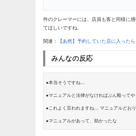
件のクレーマーには、店員も客と同様に感
てほしいですね。
関連：
【あ然】予約していた店に入ったら、
みんなの反応
●本当そうですね…
●マニュアルと法律がなければぶん殴ってや
●これよく言われますね… マニュアルどお
●マニュアルがあって、助かったな