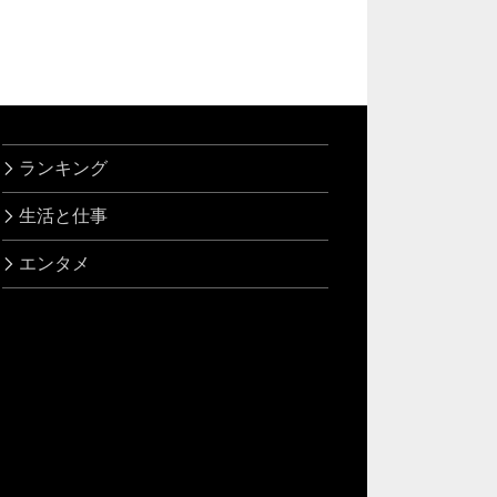
ランキング
生活と仕事
エンタメ