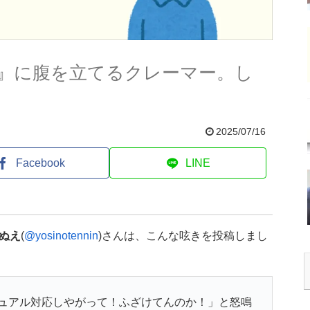
』に腹を立てるクレーマー。し
2025/07/16
Facebook
LINE
ぬえ
(
@yosinotennin
)さんは、こんな呟きを投稿しまし
ュアル対応しやがって！ふざけてんのか！」と怒鳴