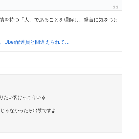
情を持つ「人」であることを理解し、発言に気をつけ
Uber配達員と間違えられて…
りたい客けっこういる
りじゃなかったら出禁ですよ