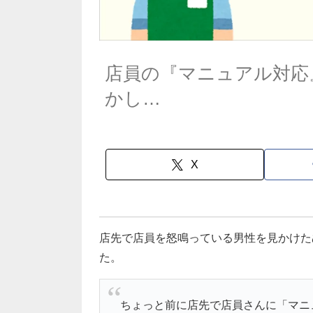
店員の『マニュアル対応
かし…
X
店先で店員を怒鳴っている男性を見かけた
た。
ちょっと前に店先で店員さんに「マニ