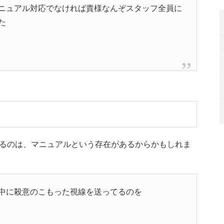
ニュアル対応でなければ貴様なんぞスタッフ全員に
た
るのは、マニュアルという存在があるからかもしれま
中に殺意のこもった視線を送ってるのを