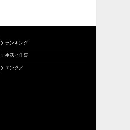
ランキング
生活と仕事
エンタメ