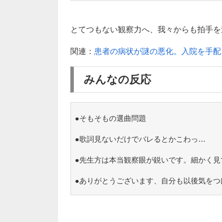
とてつもない観察力へ、我々からも拍手を送
関連：
患者の病状が謎の悪化。入院を手配
みんなの反応
●そもそもの選曲問題
●歌詞見ないだけでバレるとかこわっ…
●先生方は本当観察眼が鋭いです。細かく見
●ありがとうございます、自分も以後気をつ