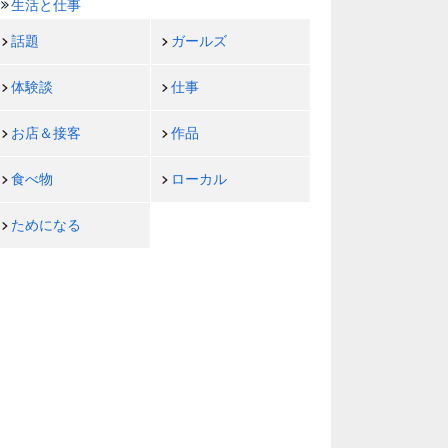
生活と仕事
話題
ガールズ
体験談
仕事
お店＆接客
作品
食べ物
ローカル
ためになる