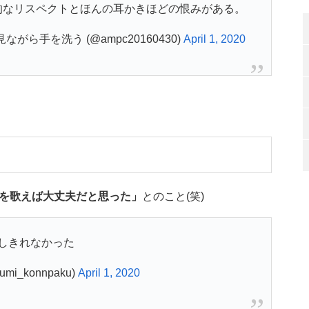
的なリスペクトとほんの耳かきほどの恨みがある。
ら手を洗う (@ampc20160430)
April 1, 2020
を歌えば大丈夫だと思った」
とのこと(笑)
しきれなかった
mi_konnpaku)
April 1, 2020