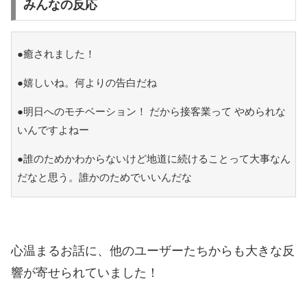
みんなの反応
●癒されました！
●嬉しいね。何よりの告白だね
●明日へのモチベーション！ だから接客業って やめられな
いんですよねー
●誰のためかわからないけど地道に続けることって大事なん
だなと思う。誰かのためでいいんだな
心温まるお話に、他のユーザーたちからも大きな反
響が寄せられていました！