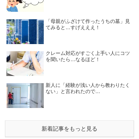
「母親がふざけて作ったうちの墓」見
てみると…すげえええ！
クレーム対応がすごく上手い人にコツ
を聞いたら…なるほど！
新人に「経験が浅い人から教わりたく
ない」と言われたので…
新着記事をもっと見る