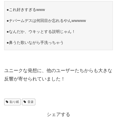
●これ好きすぎるwww
●ナパームデスは何回目か忘れるやんwwwww
●なんだか、ウキッとする説明じゃん！
●鼻うた歌いながら手洗っちゃう
ユニークな発想に、他のユーザーたちからも大きな
反響が寄せられていました！
貼り紙
音楽
シェアする