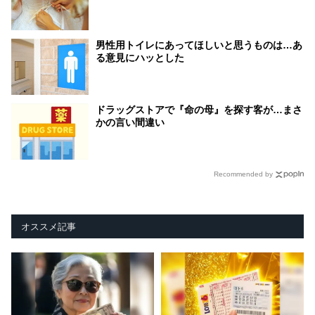
男性用トイレにあってほしいと思うものは…あ
る意見にハッとした
ドラッグストアで『命の母』を探す客が…まさ
かの言い間違い
Recommended by
オススメ記事