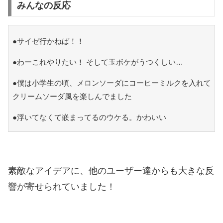
みんなの反応
●サイゼ行かねば！！
●わーこれやりたい！ そして玉ボケがうつくしい…
●僕は小学生の頃、メロンソーダにコーヒーミルクを入れて
クリームソーダ風を楽しんでました
●浮いてなくて嵌まってるのウケる。かわいい
素敵なアイデアに、他のユーザー達からも大きな反
響が寄せられていました！