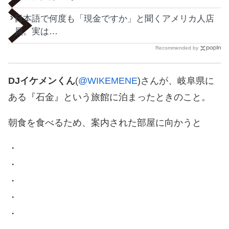
日本語で何度も「現金ですか」と聞くアメリカ人店
員。実は…
Recommended by
DJイケメンくん
(
@WIKEMENE
)さんが、岐阜県に
ある『石金』という旅館に泊まったときのこと。
朝食を食べるため、案内された部屋に向かうと
・
・
・
・
・