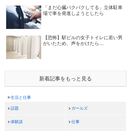
「まだ心臓バクバクしてる」立体駐車
場で車を発進しようとしたら
【恐怖】駅ビルの女子トイレに若い男
がいたため、声をかけたら…
新着記事をもっと見る
生活と仕事
話題
ガールズ
体験談
仕事