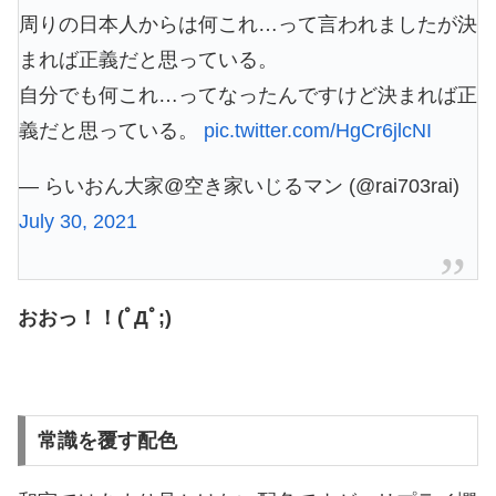
周りの日本人からは何これ…って言われましたが決
まれば正義だと思っている。
自分でも何これ…ってなったんですけど決まれば正
義だと思っている。
pic.twitter.com/HgCr6jlcNI
— らいおん大家@空き家いじるマン (@rai703rai)
July 30, 2021
おおっ！！(ﾟДﾟ;)
常識を覆す配色