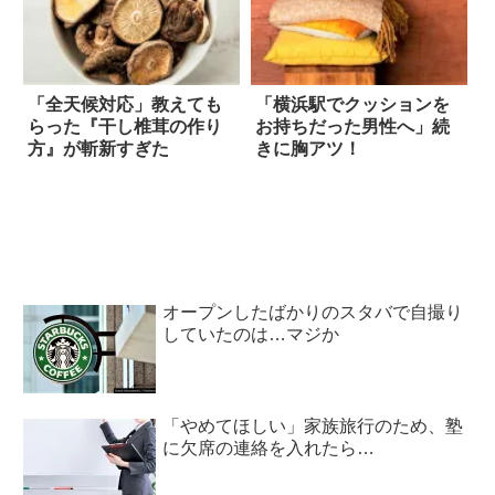
「全天候対応」教えても
「横浜駅でクッションを
らった『干し椎茸の作り
お持ちだった男性へ」続
方』が斬新すぎた
きに胸アツ！
オープンしたばかりのスタバで自撮り
していたのは…マジか
「やめてほしい」家族旅行のため、塾
に欠席の連絡を入れたら…