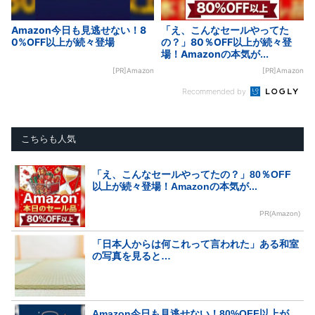
Amazon今日も見逃せない！8
「え、こんなセールやってた
0%OFF以上が続々登場
の？」80％OFF以上が続々登
場！Amazonの本気が...
[PR]Amazon
[PR]Amazon
Recommended by
こちらも人気
「え、こんなセールやってたの？」80％OFF
以上が続々登場！Amazonの本気が...
PR(Amazon)
「日本人からは何これって言われた」ある和室
の写真を見ると…
Amazon今日も見逃せない！80%OFF以上が