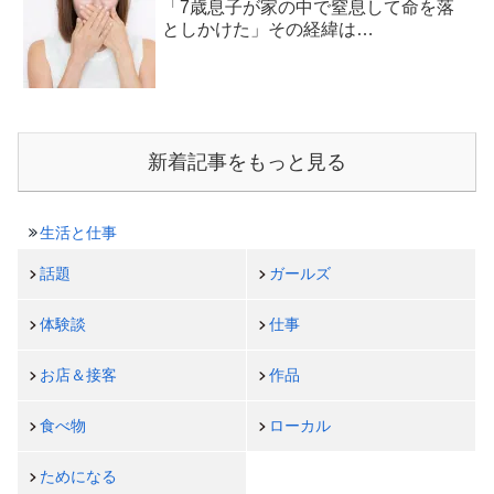
「7歳息子が家の中で窒息して命を落
としかけた」その経緯は…
新着記事をもっと見る
生活と仕事
話題
ガールズ
体験談
仕事
お店＆接客
作品
食べ物
ローカル
ためになる