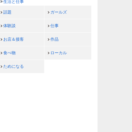
生活と仕事
話題
ガールズ
体験談
仕事
お店＆接客
作品
食べ物
ローカル
ためになる