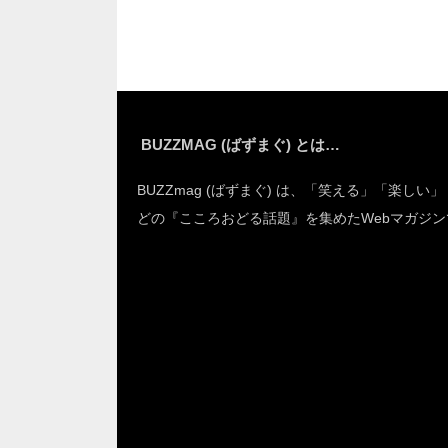
笑った
BUZZMAG (ばずまぐ) とは…
BUZZmag (ばずまぐ) は、「笑える」「楽しい
どの『こころおどる話題』を集めたWebマガジン