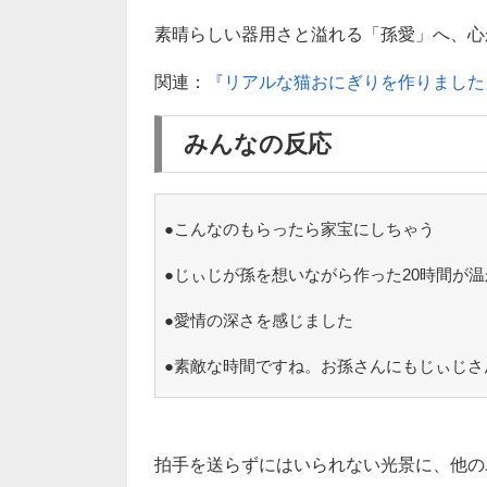
素晴らしい器用さと溢れる「孫愛」へ、心から
関連：
『リアルな猫おにぎりを作りました
みんなの反応
●こんなのもらったら家宝にしちゃう
●じぃじが孫を想いながら作った20時間が温
●愛情の深さを感じました
●素敵な時間ですね。お孫さんにもじぃじさ
拍手を送らずにはいられない光景に、他の