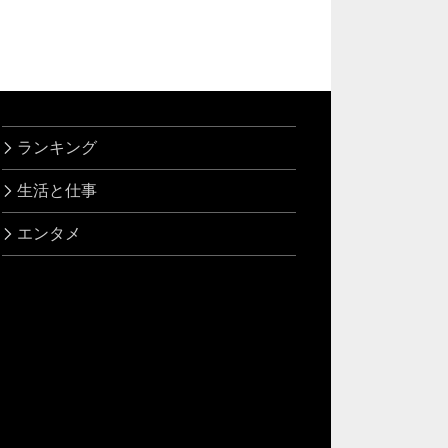
ランキング
生活と仕事
エンタメ