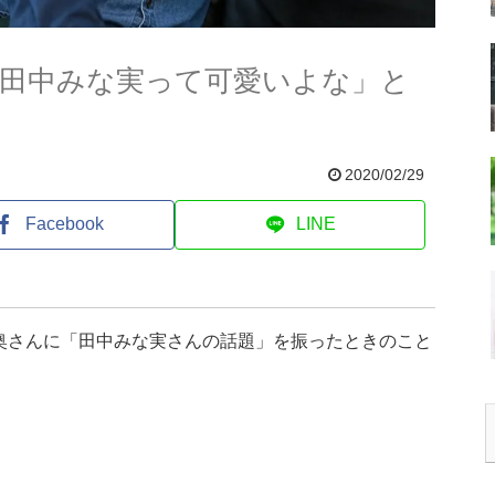
「田中みな実って可愛いよな」と
2020/02/29
Facebook
LINE
、奥さんに「田中みな実さんの話題」を振ったときのこと