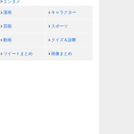
エンタメ
漫画
キャラクター
芸能
スポーツ
動画
クイズ＆診断
ツイートまとめ
画像まとめ