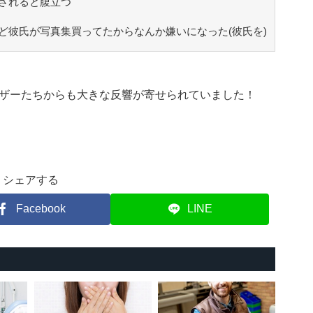
されると腹立つ
ど彼氏が写真集買ってたからなんか嫌いになった(彼氏を)
ザーたちからも大きな反響が寄せられていました！
シェアする
Facebook
LINE