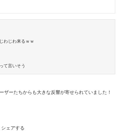
じわじわ来るｗｗ
って言いそう
ーザーたちからも大きな反響が寄せられていました！
シェアする