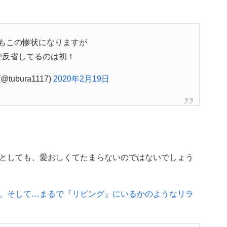
もこの惨状になりますが
で反省してるのは初！
tubura1117)
2020年2月19日
としても、愛おしくてたまらないのではないでしょう
。そして…まるで『リビング』にいるかのようなリラ