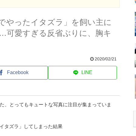
でやったイタズラ」を飼い主に
…可愛すぎる反省ぶりに、胸キ
2020/02/21
Facebook
LINE
した、とってもキュートな写真に注目が集まっていま
イタズラ」してしまった結果