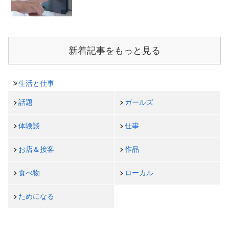
新着記事をもっと見る
生活と仕事
話題
ガールズ
体験談
仕事
お店＆接客
作品
食べ物
ローカル
ためになる