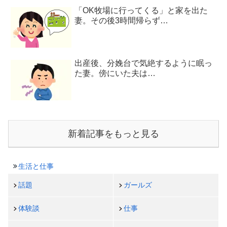
「OK牧場に行ってくる」と家を出た
妻。その後3時間帰らず…
出産後、分娩台で気絶するように眠っ
た妻。傍にいた夫は…
新着記事をもっと見る
生活と仕事
話題
ガールズ
体験談
仕事