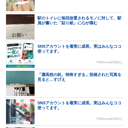
駅のトイレに毎回放置されるモノに対して、駅
員が書いた「貼り紙」に心が痛む
SNSアカウントを着実に成長。実はみんなココ
使ってます。
PR(Dreaw合同会社)
「灘高校の机、特殊すぎる」投稿された写真を
見ると…すげえ
SNSアカウントを着実に成長。実はみんなココ
使ってます。
PR(Dreaw合同会社)