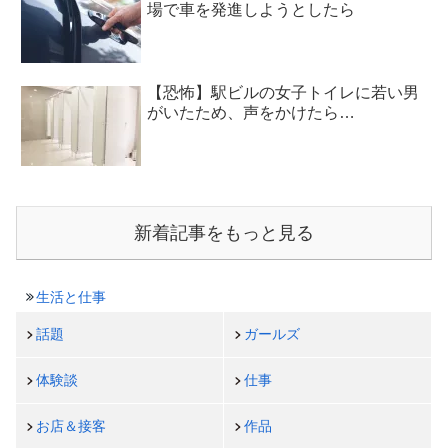
場で車を発進しようとしたら
【恐怖】駅ビルの女子トイレに若い男
がいたため、声をかけたら…
新着記事をもっと見る
生活と仕事
話題
ガールズ
体験談
仕事
お店＆接客
作品