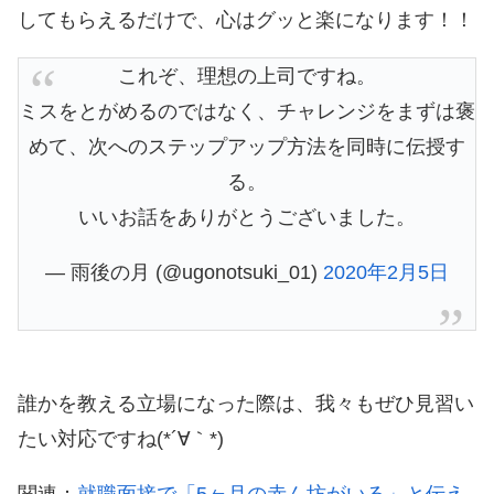
してもらえるだけで、心はグッと楽になります！！
これぞ、理想の上司ですね。
ミスをとがめるのではなく、チャレンジをまずは褒
めて、次へのステップアップ方法を同時に伝授す
る。
いいお話をありがとうございました。
— 雨後の月 (@ugonotsuki_01)
2020年2月5日
誰かを教える立場になった際は、我々もぜひ見習い
たい対応ですね(*´∀｀*)