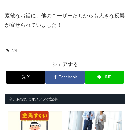
素敵なお話に、他のユーザーたちからも大きな反響
が寄せられていました！
会社
シェアする
X
Facebook
LINE
今、あなたにオススメの記事