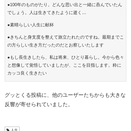
●100年のものがたり。どんな思い出と一緒に呑んでいたん
でしょう。人は生きてきたように逝く…
●素晴らしい人生に献杯
●きちんと身支度を整えて旅立たれたのですね。最期までこ
の方らしい生き方だったのだとお察しいたします
●もし長生きしたら、私は将来、ひとり暮らし。今から色々
と想像して覚悟していましたが、ここを目指します。粋に
カッコ良く生きたい
グッとくる投稿に、他のユーザーたちからも大きな
反響が寄せられていました。
人生