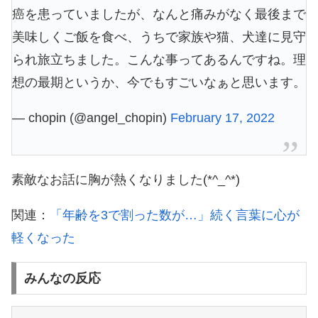
癌を患っていましたが、なんと痛みがなく最後まで
美味しくご飯を食べ、うちで家族や猫、犬達に見守
られ旅立ちました。こんな事ってあるんですね。理
想の最期というか、今でもすごいなぁと思います。
— chopin (@angel_chopin)
February 17, 2022
素敵なお話に胸が熱くなりました(*^_^*)
関連：
「年齢を3で割った数が…」続く言葉に心が
軽くなった
みんなの反応