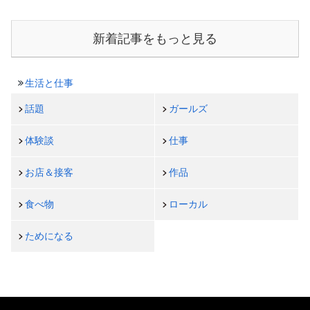
新着記事をもっと見る
生活と仕事
話題
ガールズ
体験談
仕事
お店＆接客
作品
食べ物
ローカル
ためになる