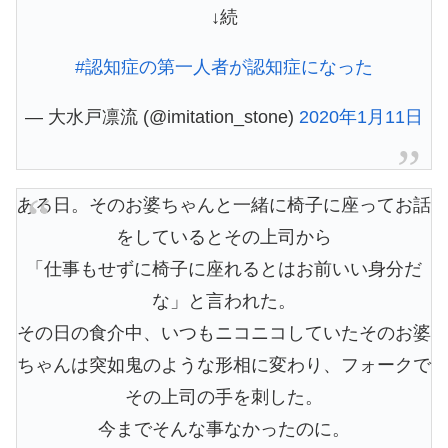
↓続
#認知症の第一人者が認知症になった
— 大水戸凛流 (@imitation_stone)
2020年1月11日
ある日。そのお婆ちゃんと一緒に椅子に座ってお話
をしているとその上司から
「仕事もせずに椅子に座れるとはお前いい身分だ
な」と言われた。
その日の食介中、いつもニコニコしていたそのお婆
ちゃんは突如鬼のような形相に変わり、フォークで
その上司の手を刺した。
今までそんな事なかったのに。