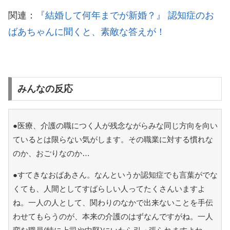
関連：
『結婚して何年までが新婚？』 認知症のお
ばあちゃんに聞くと、素敵な答えが！
みんなの反応
●医療、介護の職につく人が残念ながらみな同じ方向を向い
ているとは限らない気がします。その職業に対する慣れな
のか、おごりなのか…
●すてきなおばあさん。なんというか認知症でも言葉がでな
くても、人間としてすばらしい人ってたくさんいますよ
ね。一人の人として、関わりのなかで出来ないことを手伝
わせてもらうのが、本来の介護のはずなんですがね。一人