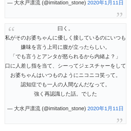
— 大水戸凛流 (@imitation_stone)
2020年1月11日
曰く。
私がそのお婆ちゃんに優しく接しているのにいつも
嫌味を言う上司に腹が立ったらしい。
「でも言うとアンタが怒られるから内緒よ？」
口に人差し指を当て、シーってジェスチャーをして
お婆ちゃんはいつものようにニコニコ笑って。
認知症でも一人の人間なんだなって。
強く再認識した話。でした
— 大水戸凛流 (@imitation_stone)
2020年1月11日