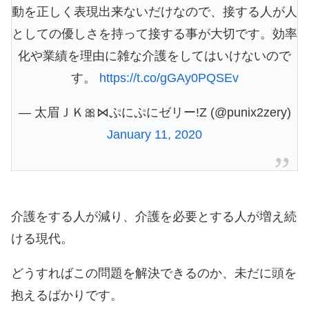
動を正しく表現出来ないだけなので、接する人が人
としての優しさを持って接する事が大切です。効率
化や業績を理由に雑な介護をしてはいけないので
す。
https://t.co/gGAy0PQSEv
— 太眉ＪＫ🎀⋈ぷにぷにゼリー!Z (@punix2zery)
January 11, 2020
介護をする人が減り、介護を必要とする人が増え続
ける現代。
どうすればこの問題を解決できるのか、未だに頭を
抱えるばかりです。