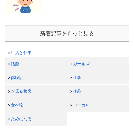
新着記事をもっと見る
生活と仕事
話題
ガールズ
体験談
仕事
お店＆接客
作品
食べ物
ローカル
ためになる