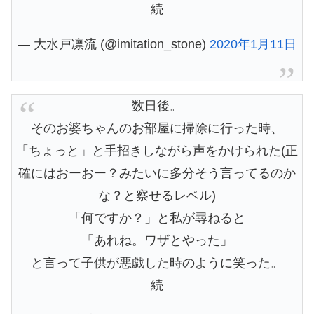
続
— 大水戸凛流 (@imitation_stone)
2020年1月11日
数日後。
そのお婆ちゃんのお部屋に掃除に行った時、
「ちょっと」と手招きしながら声をかけられた(正
確にはおーおー？みたいに多分そう言ってるのか
な？と察せるレベル)
「何ですか？」と私が尋ねると
「あれね。ワザとやった」
と言って子供が悪戯した時のように笑った。
続