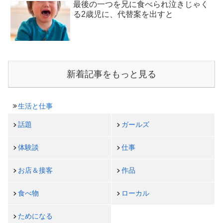
最後の一つを兄に食べられ泣きじゃく
る2歳児に、代替案を出すと
新着記事をもっと見る
生活と仕事
話題
ガールズ
体験談
仕事
お店＆接客
作品
食べ物
ローカル
ためになる