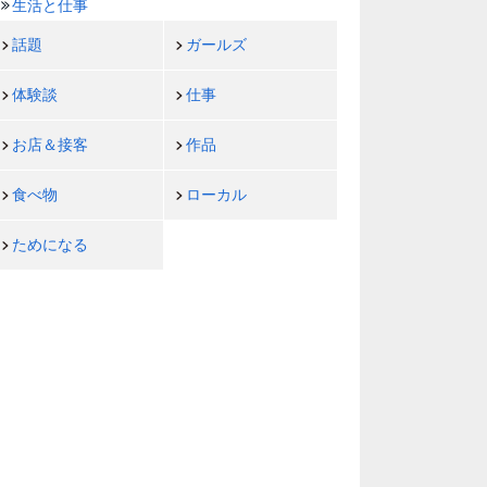
生活と仕事
話題
ガールズ
体験談
仕事
お店＆接客
作品
食べ物
ローカル
ためになる