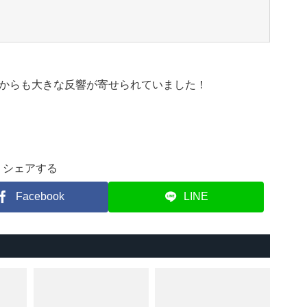
からも大きな反響が寄せられていました！
シェアする
Facebook
LINE