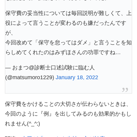
保守費の妥当性については毎回説明が難しくて、上
役によって言うことが変わるのも嫌だったんです
が、
今回改めて「保守を怠ってはダメ」と言うことを知
らしめてくれたのはみずほさんの功罪ですね…
— おまつ@診断士口述試験に臨む人
(@matsumoro1229)
January 18, 2022
保守費をかけることの大切さが伝わらないときは、
今回のように『例』を出してみるのも効果的かもし
れません(^_^;)