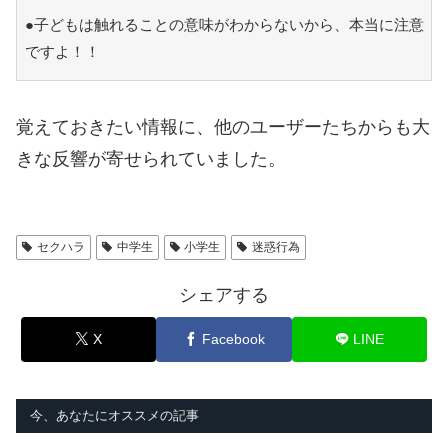
●子どもは触れることの意味がわからないから、本当に注意
ですよ！！
覚えておきたい情報に、他のユーザーたちからも大
きな反響が寄せられていました。
セクハラ
中学生
小学生
迷惑行為
シェアする
X
Facebook
LINE
今、あなたにオススメの記事