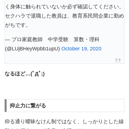
く身体に触られていないか必ず確認してください。
セクハラで退職した教員は、教育系民間企業に勤め
がちです。
— プロ家庭教師 中学受験 算数・理科
(@LUjBHeyWpbb1upU)
October 19, 2020
なるほど…(ﾟДﾟ;)
抑止力に繋がる
仰る通り曖昧なけん制ではなく、しっかりとした線