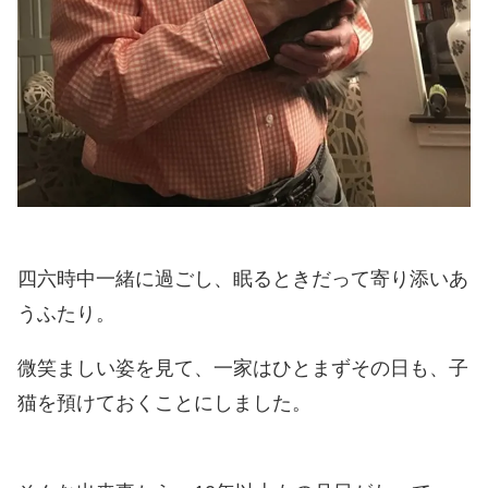
四六時中一緒に過ごし、眠るときだって寄り添いあ
うふたり。
微笑ましい姿を見て、一家はひとまずその日も、子
猫を預けておくことにしました。