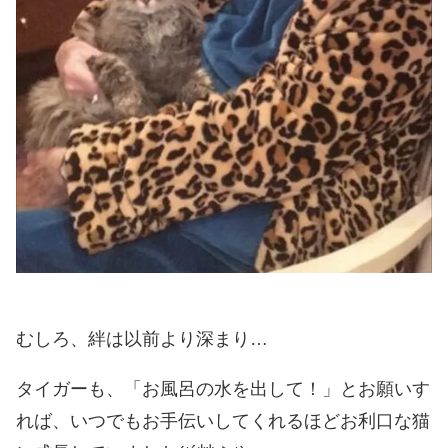
むしろ、絆は以前より深まり…
タイガーも、「お風呂の水を出して！」とお願いす
れば、いつでもお手伝いしてくれるほどお利口な猫