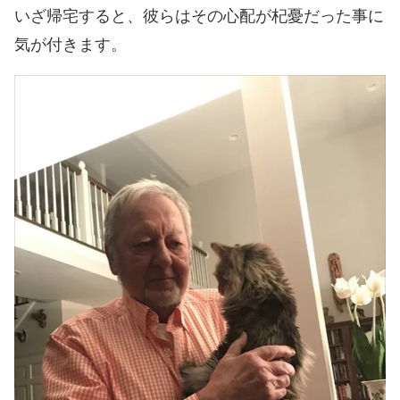
いざ帰宅すると、彼らはその心配が杞憂だった事に
気が付きます。