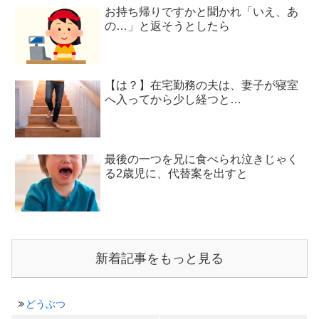
お持ち帰りですかと聞かれ「いえ、あ
の…」と返そうとしたら
【は？】在宅勤務の夫は、妻子が寝室
へ入ってから少し経つと…
最後の一つを兄に食べられ泣きじゃく
る2歳児に、代替案を出すと
新着記事をもっと見る
どうぶつ