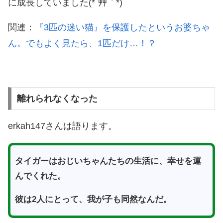
に成長していました(*´艸｀*)
関連：
『3匹の迷い猫』を保護したというお婆ちゃ
ん。でもよく見たら、1匹だけ…！？
離れられなくなった
erkah147さんは語ります。
タイガーはおじいちゃんたちの生活に、幸せを運
んでくれた。
彼は2人にとって、我が子も同然なんだ。