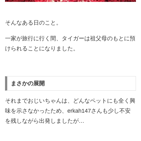
そんなある日のこと。
一家が旅行に行く間、タイガーは祖父母のもとに預
けられることになりました。
まさかの展開
それまでおじいちゃんは、どんなペットにも全く興
味を示さなかったため、erkah147さんも少し不安
を残しながら出発しましたが…