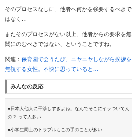
そのプロセスなしに、他者へ何かを強要するべきで
はなく…
またそのプロセスがない以上、他者からの要求を無
闇にのむべきではない、ということですね。
関連：
保育園で会うたび、ニヤニヤしながら挨拶を
無視する女性。不快に思っていると…
みんなの反応
●日本人他人に干渉しすぎよね。なんでそこにイラついてん
の？ って人多い
●小学生同士のトラブルもこの手のことが多い