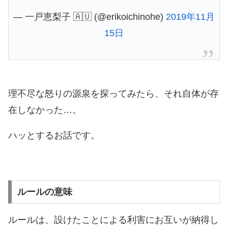
— 一戸恵梨子 🇦🇺 (@erikoichinohe)
2019年11月
15日
理不尽な怒りの源泉を探ってみたら、それ自体が存
在しなかった…。
ハッとするお話です。
ルールの意味
ルールは、設けたことによる利害にお互いが納得し