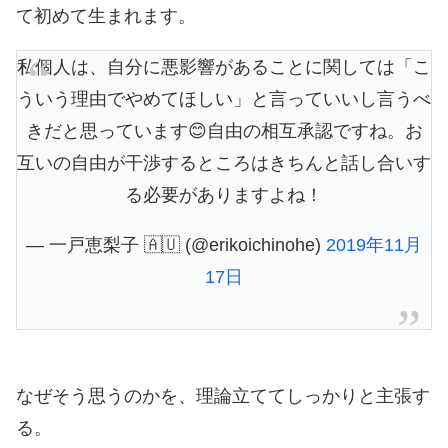
て初めて生まれます。
私個人は、自分に悪影響があることに関しては「こ
ういう理由でやめてほしい」と言っていいし言うべ
きだと思っています😊自由の相互承認ですね。お
互いの自由が干渉するところはきちんと話し合いす
る必要がありますよね！
— 一戸恵梨子 🇦🇺 (@erikoichinohe)
2019年11月
17日
なぜそう思うのかを、理論立ててしっかりと主張す
る。