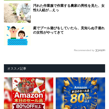
汚れた作業服で作業する農家の男性を見た、女
性3人組が…えっ
庭でプール遊びをしていたら、見知らぬ子連れ
の女性がやってきて
Recommended by
オススメ記事