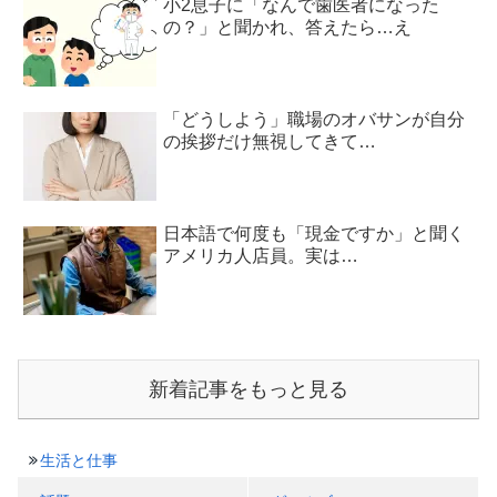
小2息子に「なんで歯医者になった
の？」と聞かれ、答えたら…え
「どうしよう」職場のオバサンが自分
の挨拶だけ無視してきて…
日本語で何度も「現金ですか」と聞く
アメリカ人店員。実は…
新着記事をもっと見る
生活と仕事