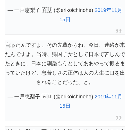
— 一戸恵梨子 🇦🇺 (@erikoichinohe)
2019年11月
15日
言ったんですよ。その先輩からね、今日、連絡が来
たんですよ。当時、帰国子女として日本で苦しんで
たときに、日本に馴染もうとしてああやって振るま
っていたけど、息苦しさの正体は人の人生に口を出
されることだった、と。
— 一戸恵梨子 🇦🇺 (@erikoichinohe)
2019年11月
15日