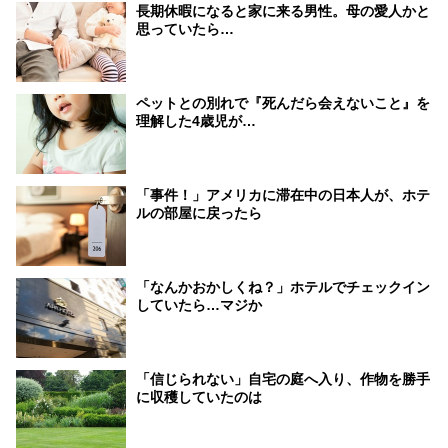
長期休暇になると家に来る男性。母の愛人かと
思っていたら…
ペットとの別れで『死んだら会えないこと』を
理解した4歳児が…
「事件！」アメリカに滞在中の日本人が、ホテ
ルの部屋に戻ったら
「なんかおかしくね？」ホテルでチェックイン
していたら…マジか
「信じられない」自宅の庭へ入り、作物を勝手
に収穫していたのは