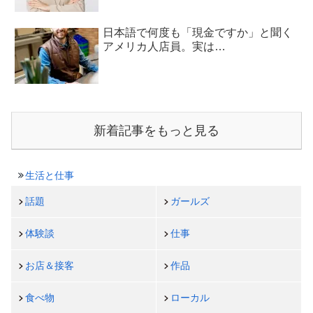
日本語で何度も「現金ですか」と聞く
アメリカ人店員。実は…
新着記事をもっと見る
生活と仕事
話題
ガールズ
体験談
仕事
お店＆接客
作品
食べ物
ローカル