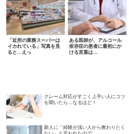
「近所の業務スーパーは
ある医師が、アルコール
イカれている」写真を見
依存症の患者に最初にか
ると…えっ
ける言葉は…
クレーム対応がすごく上手い人にコツ
を聞いたら…なるほど！
新人に「経験が浅い人から教わりたく
ない」と言われたので…