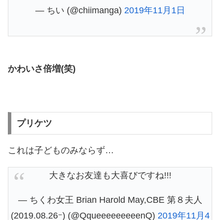
— ちい (@chiimanga)
2019年11月1日
かわいさ倍増(笑)
プリケツ
これは子どものみならず…
大きなお友達も大喜びですね!!!
— ちくわ女王 Brian Harold May,CBE 第８夫人
(2019.08.26ｰ) (@QqueeeeeeeeenQ)
2019年11月4