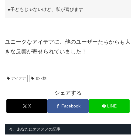
●子どもじゃないけど、私が喜びます
ユニークなアイデアに、他のユーザーたちからも大
きな反響が寄せられていました！
アイデア
食べ物
シェアする
X
Facebook
LINE
今、あなたにオススメの記事