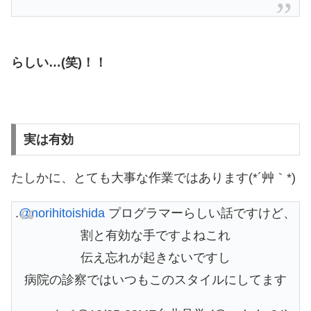
らしい…(笑)！！
実は有効
たしかに、とても大事な作業ではあります(*´艸｀*)
.
@norihitoishida
プログラマーらしい話ですけど、
割と有効な手ですよねこれ
伝え忘れが起きないですし
病院の診察ではいつもこのスタイルにしてます