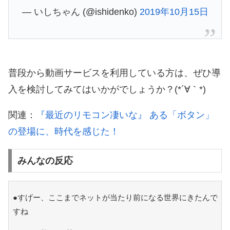
— いしちゃん (@ishidenko)
2019年10月15日
普段から動画サービスを利用している方は、ぜひ導
入を検討してみてはいかがでしょうか？(*´∀｀*)
関連：
『最近のリモコン凄いな』 ある「ボタン」
の登場に、時代を感じた！
みんなの反応
●すげー、ここまでネットが当たり前になる世界にきたんで
すね