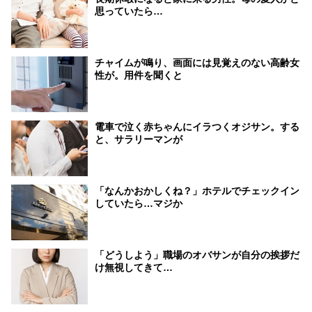
思っていたら…
チャイムが鳴り、画面には見覚えのない高齢女
性が。用件を聞くと
電車で泣く赤ちゃんにイラつくオジサン。する
と、サラリーマンが
「なんかおかしくね？」ホテルでチェックイン
していたら…マジか
「どうしよう」職場のオバサンが自分の挨拶だ
け無視してきて…