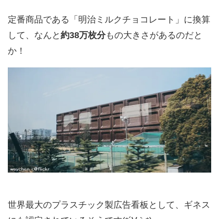
定番商品である「明治ミルクチョコレート」に換算
して、なんと
約38万枚分
もの大きさがあるのだと
か！
世界最大のプラスチック製広告看板として、ギネス