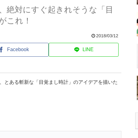
、絶対にすぐ起きれそうな「目
がこれ！
2018/03/12
Facebook
LINE
た、とある斬新な「目覚まし時計」のアイデアを描いた