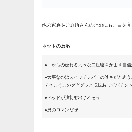
他の家族やご近所さんのためにも、目を覚
ネットの反応
●…からの流れるような二度寝をかます自信
●大事なのはスイッチレバーの硬さだと思う
てそこそこのグググッと抵抗あってバチン
●ベッドが強制射出されそう
●男のロマンだぜ…