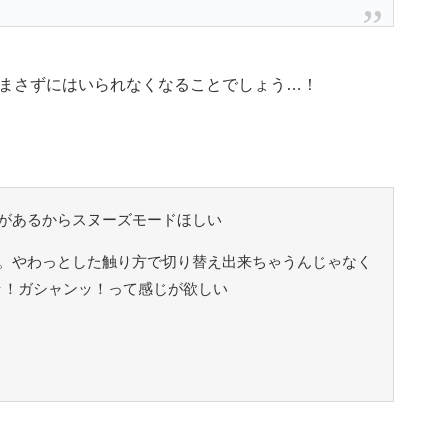
まさずにはいられなくなることでしょう…！
があるからスヌーズモードほしい
。やわっとした触り方で切り替え出来ちゃうんじゃなく
ッ！ガシャンッ！って感じが欲しい