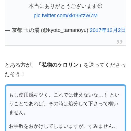
本当にありがとうございます😊
pic.twitter.com/xkr35tzW7M
— 京都 玉の湯 (@kyoto_tamanoyu)
2017年12月2日
とある方が、
「私物のケロリン」
を送ってくださっ
たそう！
もし使用感キツく、これでは使えないな…！ とい
うことであれば、その時は処分して下さって構い
ません。
お手数をおかけしてしまいますが、すみません。