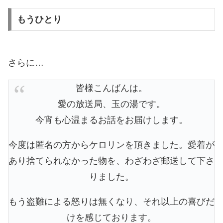
もうひとり
さらに…
皆様こんばんは。
愛の放送局、玉の湯です。
今宵も心温まるお話をお届けします。
今度は匿名の方からケロリンを頂きました。愛着が
あり捨てられなかった物を、わざわざ郵送して下さ
りました。
もう盗難による怒りは無くなり、それ以上の喜びだ
けを感じております。