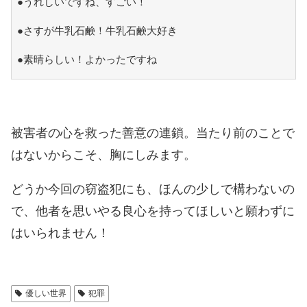
●うれしいですね、すごい！
●さすが牛乳石鹸！牛乳石鹸大好き
●素晴らしい！よかったですね
被害者の心を救った善意の連鎖。当たり前のことで
はないからこそ、胸にしみます。
どうか今回の窃盗犯にも、ほんの少しで構わないの
で、他者を思いやる良心を持ってほしいと願わずに
はいられません！
優しい世界
犯罪