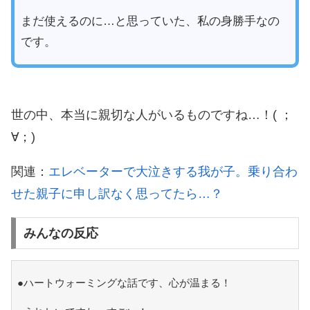
まだ使えるのに…と思っていた、私の身勝手なの
です。
世の中、本当に親切な人がいるものですね…！( ；
∀；)
関連：
エレベーターで大泣きする我が子。乗り合わ
せた親子に申し訳なく思ってたら…？
みんなの反応
●ハートウォーミングな話です、心が温まる！