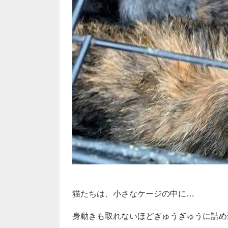
猫たちは、小さなケージの中に…
身動きも取れないほどぎゅうぎゅうに詰め