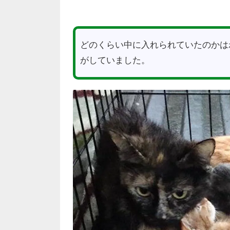
どのくらい中に入れられていたのかは
がしていました。