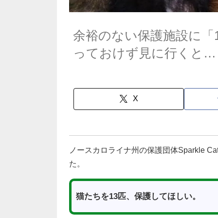
余裕のない保護施設に「
っておけず見に行くと…
X
ノースカロライナ州の保護団体Sparkle C
た。
猫たちを13匹、保護してほしい。