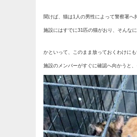
聞けば、猫は1人の男性によって警察署へ
施設にはすでに31匹の猫がおり、そんな
かといって、このまま放っておくわけにも
施設のメンバーがすぐに確認へ向かうと、