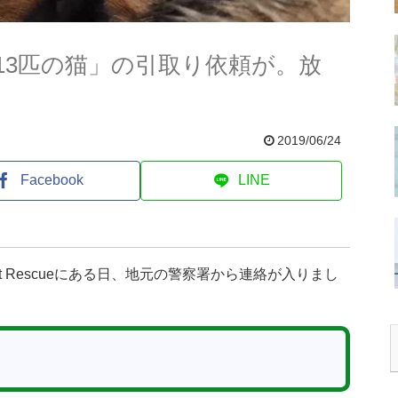
13匹の猫」の引取り依頼が。放
2019/06/24
Facebook
LINE
at Rescueにある日、地元の警察署から連絡が入りまし