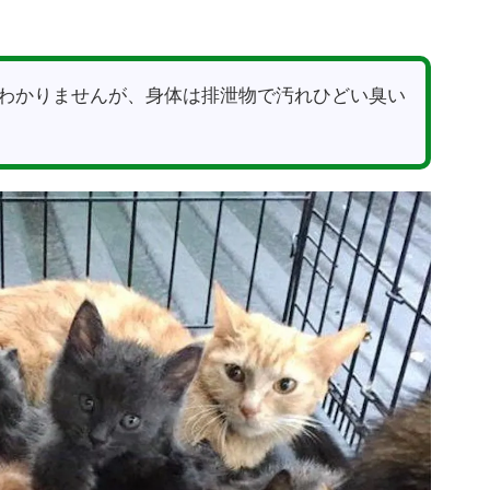
わかりませんが、身体は排泄物で汚れひどい臭い