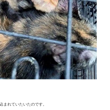
込まれていたいたのです。