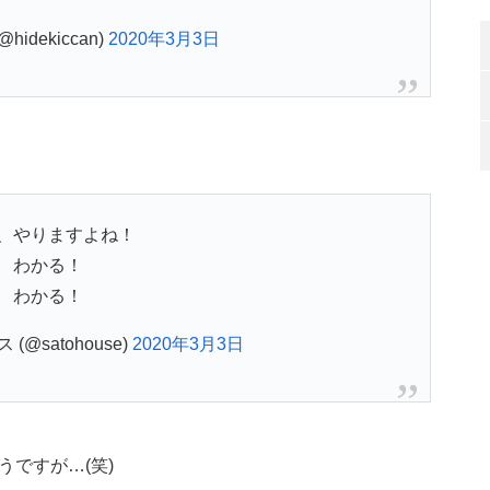
idekiccan)
2020年3月3日
、やりますよね！
わかる！
わかる！
@satohouse)
2020年3月3日
ですが…(笑)