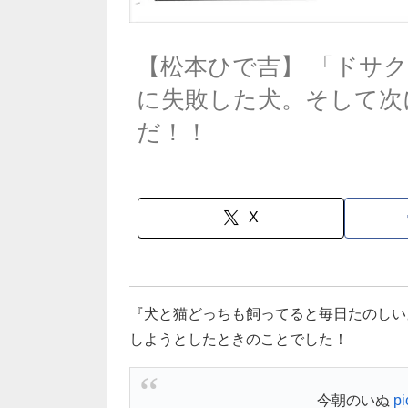
【松本ひで吉】 「ドサ
に失敗した犬。そして次
だ！！
X
『犬と猫どっちも飼ってると毎日たのしい
しようとしたときのことでした！
今朝のいぬ
pi