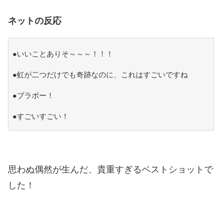
ネットの反応
●いいことありそ～～～！！！
●虹が二つだけでも奇跡なのに、これはすごいですね
●ブラボー！
●すごいすごい！
思わぬ偶然が生んだ、貴重すぎるベストショットで
した！