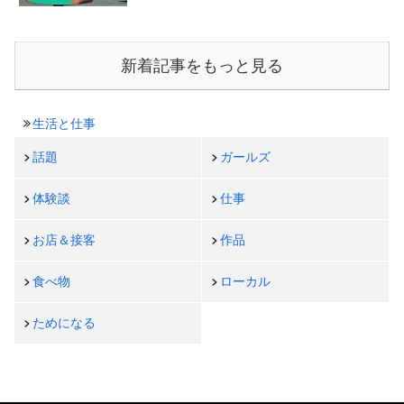
新着記事をもっと見る
生活と仕事
話題
ガールズ
体験談
仕事
お店＆接客
作品
食べ物
ローカル
ためになる