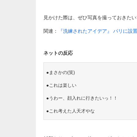
見かけた際は、ぜひ写真を撮っておきたいです
関連：
『洗練されたアイデア』 パリに設置
ネットの反応
●まさかの(笑)
●これは楽しい
●うわー、顔入れに行きたいっ！！
●これ考えた人天才やな