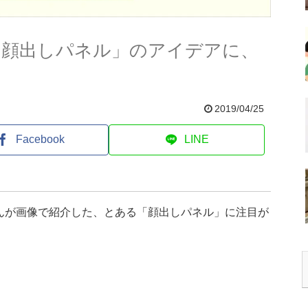
「顔出しパネル」のアイデアに、
2019/04/25
Facebook
LINE
さんが画像で紹介した、とある「顔出しパネル」に注目が