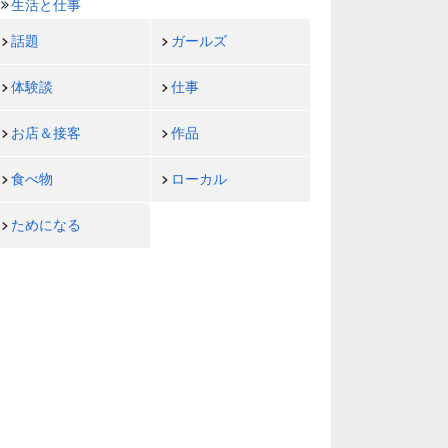
生活と仕事
話題
ガールズ
体験談
仕事
お店＆接客
作品
食べ物
ローカル
ためになる