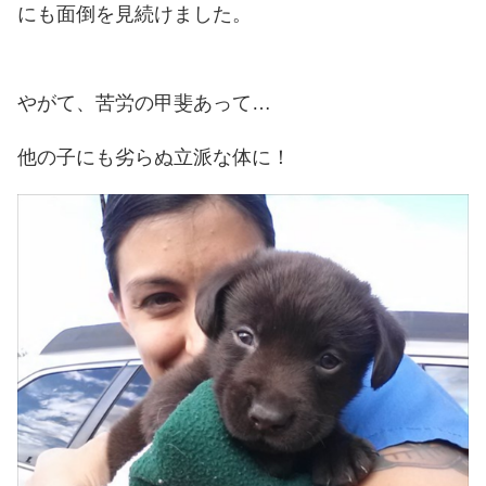
にも面倒を見続けました。
やがて、苦労の甲斐あって…
他の子にも劣らぬ立派な体に！