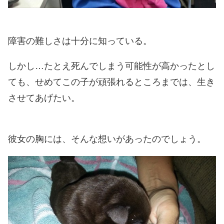
障害の難しさは十分に知っている。
しかし…たとえ死んでしまう可能性が高かったとし
ても、せめてこの子が頑張れるところまでは、生き
させてあげたい。
彼女の胸には、そんな想いがあったのでしょう。