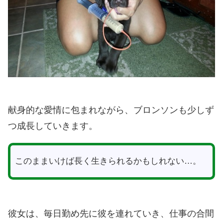
献身的な愛情に包まれながら、ブロンソンも少しず
つ成長していきます。
このままいけば長く生きられるかもしれない…。
彼女は、毎日勤め先に彼を連れていき、仕事の合間