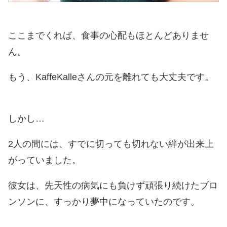
ここまでくれば、食事の心配もほとんどありませ
ん。
もう、KaffeKalleさんの元を離れても大丈夫です。
しかし…
2人の間には、すでに切っても切れない絆が出来上
がっていました。
彼女は、先天性の病気にも負けず頑張り続けたブロ
ンソンに、すっかり夢中になっていたのです。