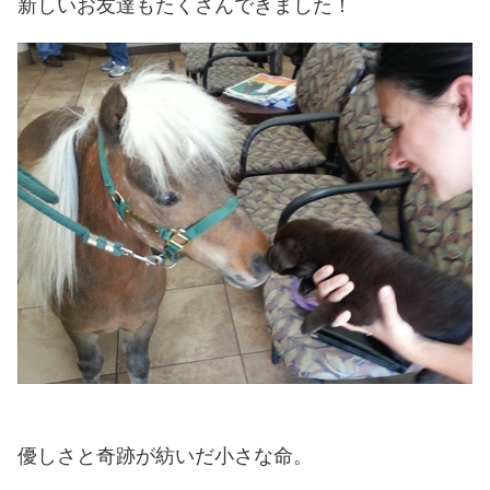
新しいお友達もたくさんできました！
優しさと奇跡が紡いだ小さな命。