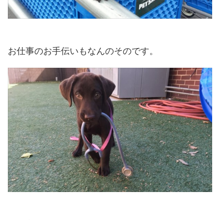
お仕事のお手伝いもなんのそのです。