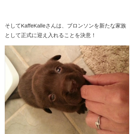
そしてKaffeKalleさんは、ブロンソンを新たな家族
として正式に迎え入れることを決意！