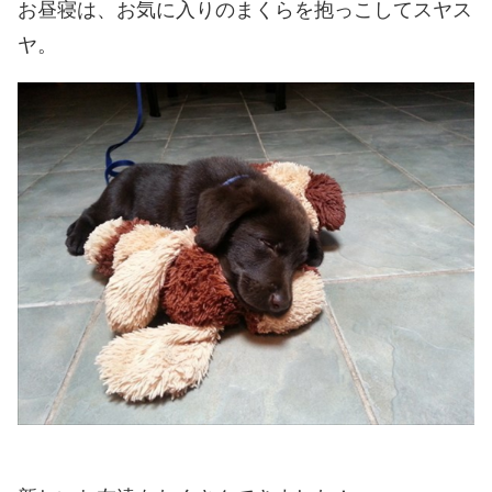
お昼寝は、お気に入りのまくらを抱っこしてスヤス
ヤ。