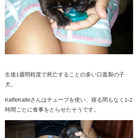
生後1週間程度で死亡することの多い口蓋裂の子
犬。
KaffeKalleさんはチューブを使い、寝る間もなく1-2
時間ごとに食事をとらせたそうです。