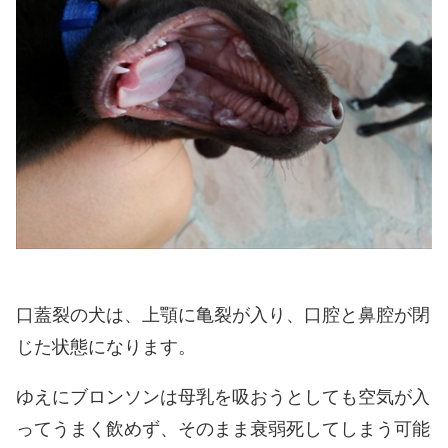
口蓋裂の犬は、上顎に亀裂が入り、口腔と鼻腔が閉
じた状態になります。
ゆえにブロンソンは母乳を吸おうとしても空気が入
ってうまく飲めず、そのまま衰弱死してしまう可能