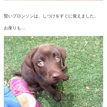
賢いブロンソンは、しつけをすぐに覚えました。
お座りも…