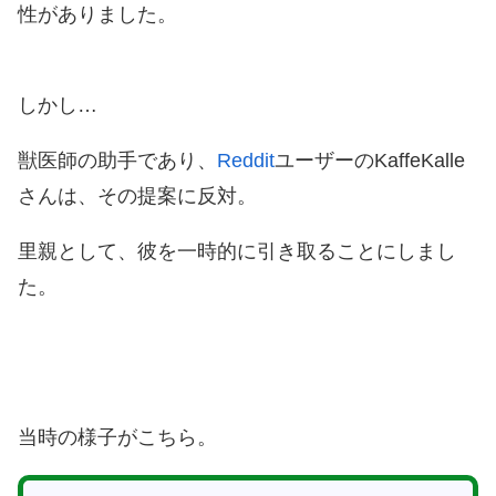
性がありました。
しかし…
獣医師の助手であり、
Reddit
ユーザーのKaffeKalle
さんは、その提案に反対。
里親として、彼を一時的に引き取ることにしまし
た。
当時の様子がこちら。