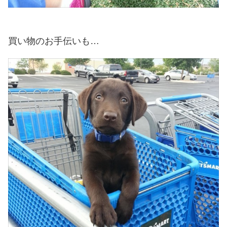
買い物のお手伝いも…