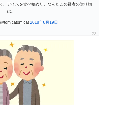
て、アイスを食べ始めた。なんだこの賢者の贈り物
は。
omicatomica)
2018年8月19日