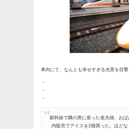
車内にて、なんとも幸せすぎる光景を目撃
・
・
・
新幹線で隣の席に座った老夫婦、おば
内販売でアイスを2個買った。ほどな