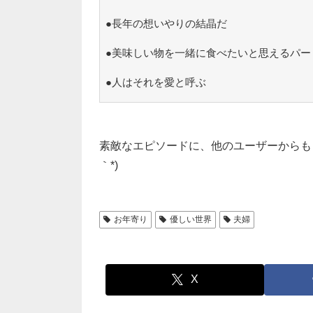
●長年の想いやりの結晶だ
●美味しい物を一緒に食べたいと思えるパー
●人はそれを愛と呼ぶ
素敵なエピソードに、他のユーザーからも「
｀*)
お年寄り
優しい世界
夫婦
X