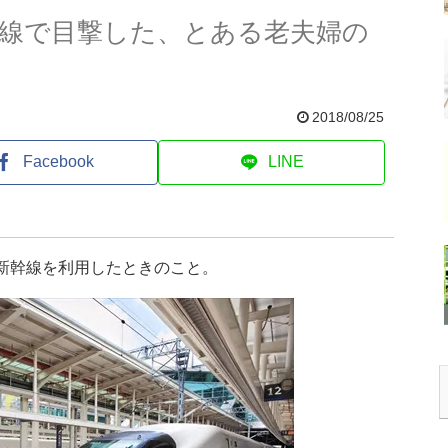
幹線で目撃した、とある老夫婦の
2018/08/25
Facebook
LINE
、新幹線を利用したときのこと。